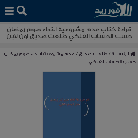
قراءة كتاب عدم مشروعية ابتداء صوم رمضان
حسب الحساب الفلكي طلعت صديق اون لاين
الرئيسية
/
طلعت صديق
/
عدم مشروعية ابتداء صوم رمضان
حسب الحساب الفلكي