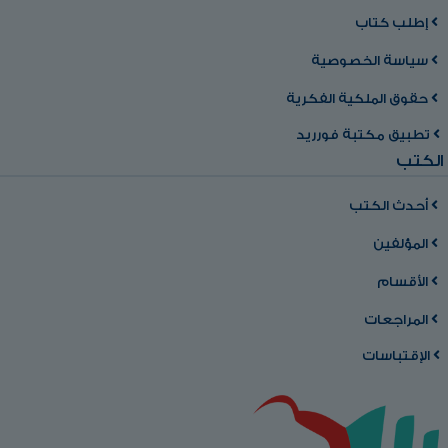
إطلب كتاب
سياسة الخصوصية
حقوق الملكية الفكرية
تطبيق مكتبة فورريد
الكتب
أحدث الكتب
المؤلفين
الأقسام
المراجعات
الإقتباسات