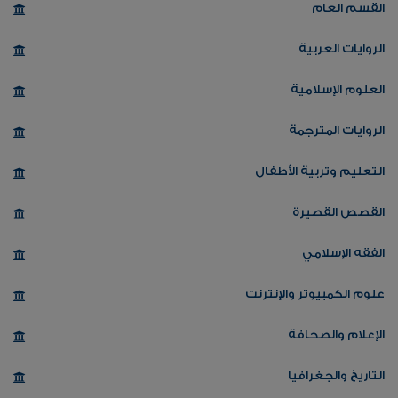
القسم العام
الروايات العربية
العلوم الإسلامية
الروايات المترجمة
التعليم وتربية الأطفال
القصص القصيرة
الفقه الإسلامي
علوم الكمبيوتر والإنترنت
الإعلام والصحافة
التاريخ والجغرافيا