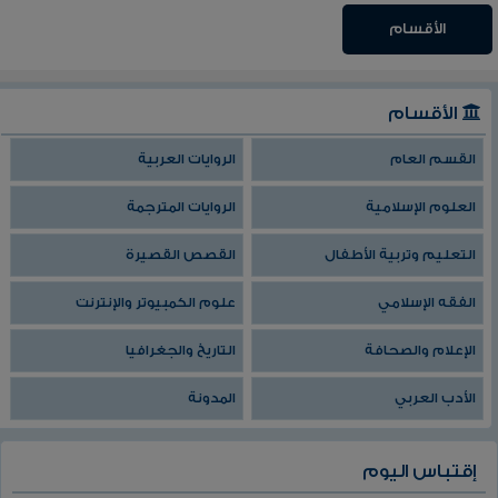
الأقسام
الأقسام
القسم العام
الروايات العربية
العلوم الإسلامية
الروايات المترجمة
التعليم وتربية الأطفال
القصص القصيرة
الفقه الإسلامي
علوم الكمبيوتر والإنترنت
الإعلام والصحافة
التاريخ والجغرافيا
الأدب العربي
المدونة
إقتباس اليوم