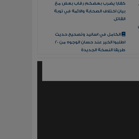
كفارا يضرب بعضكم رقاب بعض مع
بيان اختلاف الصحابة والائمة في توبة
القاتل
الكامل في اسانيد وتصحيح حديث
اطلبوا الخير عند حسان الوجوه من 20
طريقا النسخة الجديدة