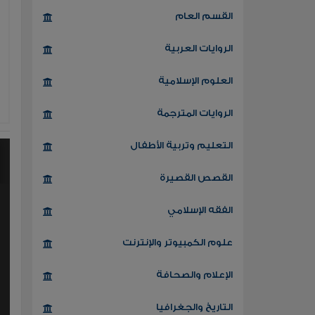
القسم العام
الروايات العربية
العلوم الإسلامية
الروايات المترجمة
التعليم وتربية الأطفال
القصص القصيرة
الفقه الإسلامي
علوم الكمبيوتر والإنترنت
الإعلام والصحافة
التاريخ والجغرافيا