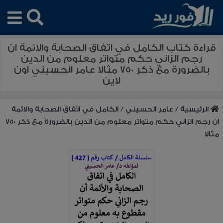
قراءة كتاب الكامل في اتفاق الصحابة والائمة ان
رجم الزاني حكم متواتر معلوم من الدين
بالضرورة مع ذكر 750 مثالا عامر الحسيني اون
لاين
الرئيسية
/
عامر الحسيني
/
الكامل في اتفاق الصحابة والائمة
ان رجم الزاني حكم متواتر معلوم من الدين بالضرورة مع ذكر 750
مثالا