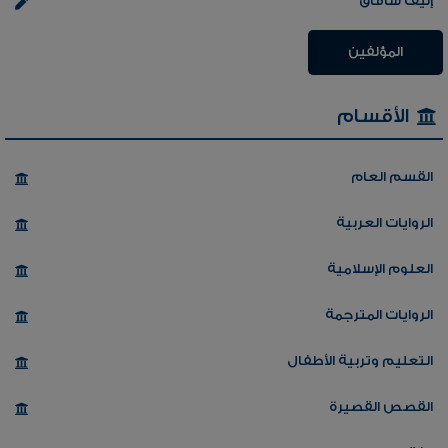
إليف شافاق
المؤلفين
الأقسام
القسم العام
الروايات العربية
العلوم الإسلامية
الروايات المترجمة
التعليم وتربية الأطفال
القصص القصيرة