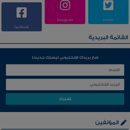
Instagram
twitter
facebook
القائمة البريدية
ضع بريدك الإلكتروني ليصلك جديدنا
المؤلفين