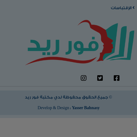
الإقتباسات
جميع الحقوق محفوظة لدي مكتبة فور ريد ©
Develop & Design :
Yasser Bahnasy