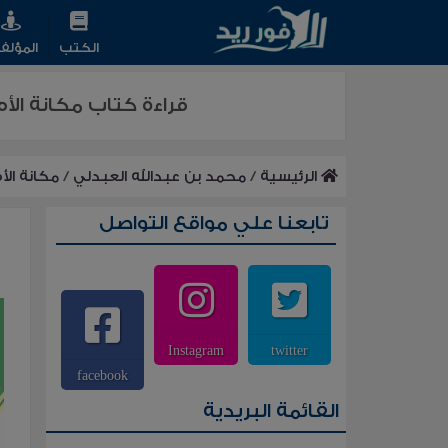
الكتب
المؤلف
قراءة كتاب مكانة الأ
الرئيسية
/
محمد بن عبدالله العبدلي
/
مكانة الأ
تابعنا علي مواقع التواصل
Instagram
twitter
facebook
القائمة البريدية