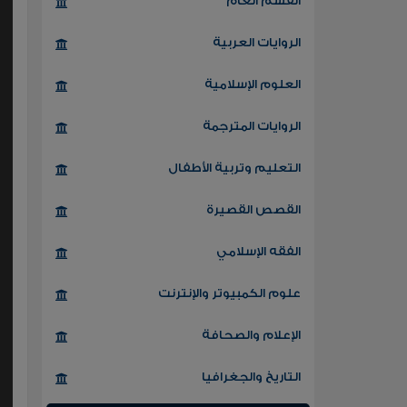
القسم العام
الروايات العربية
العلوم الإسلامية
الروايات المترجمة
التعليم وتربية الأطفال
القصص القصيرة
الفقه الإسلامي
علوم الكمبيوتر والإنترنت
الإعلام والصحافة
التاريخ والجغرافيا