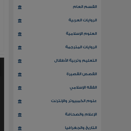
القسم العام
الروايات العربية
العلوم الإسلامية
الروايات المترجمة
التعليم وتربية الأطفال
القصص القصيرة
الفقه الإسلامي
علوم الكمبيوتر والإنترنت
الإعلام والصحافة
التاريخ والجغرافيا