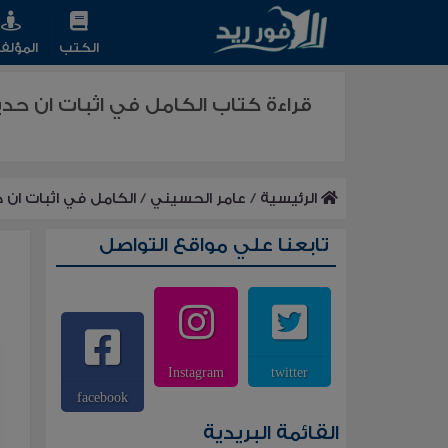
الكتب
المؤلف
قراءة كتاب الكامل في اثبات ان حد
الرئيسية
/
عامر الحسيني
/
الكامل في اثبات ان 
تابعنا علي مواقع التواصل
Instagram
twitter
facebook
القائمة البريدية