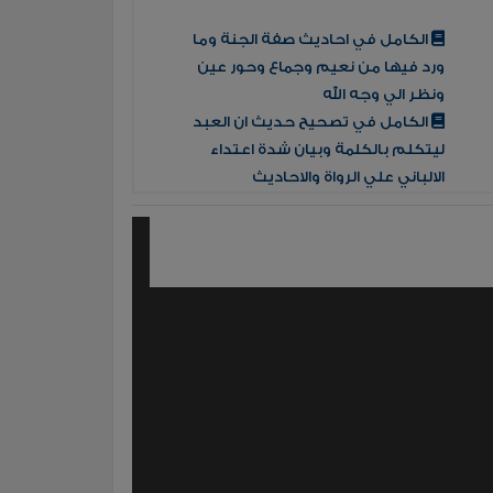
الكامل في احاديث صفة الجنة وما
ورد فيها من نعيم وجماع وحور عين
ونظر الي وجه الله
الكامل في تصحيح حديث ان العبد
ليتكلم بالكلمة وبيان شدة اعتداء
الالباني علي الرواة والاحاديث