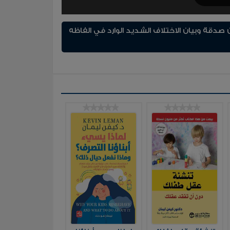
قة وبيان الاختلاف الشديد الوارد في الفاظه