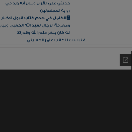
حديثي علي القران وبيان أنه ورد في
رواية المجهولين
الكامل في هدم كتاب قبول الاخبار
ومعرفة الرجال لعبد الله الكعبي وبيان
انه كان ينكر علم الله وقدرته
إقتباسات للكاتب عامر الحسيني