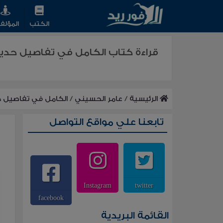
الكتب
المؤلف
قراءة كتاب الكامل في تفاصيل حديث
الرئيسية
/
عامر الحسيني
/
الكامل في تفاصيل حد
تابعنا علي مواقع التواصل
Instagram
twitter
facebook
القائمة البريدية