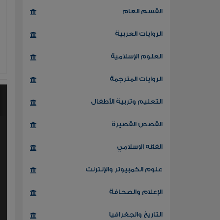
القسم العام
الروايات العربية
العلوم الإسلامية
الروايات المترجمة
التعليم وتربية الأطفال
القصص القصيرة
الفقه الإسلامي
علوم الكمبيوتر والإنترنت
الإعلام والصحافة
التاريخ والجغرافيا