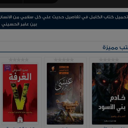
تحميل كتاب الكامل في تفاصيل حديث علي كل سلامي من الانسان صد
بين عامر الحسيني
ب مميزة