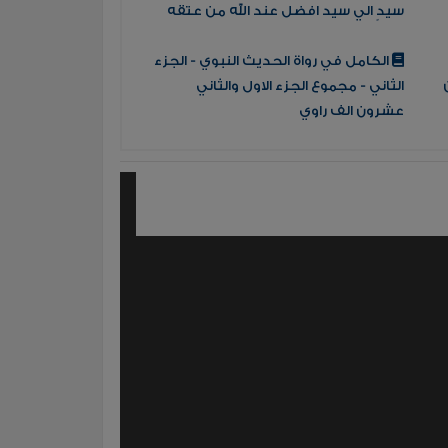
سيدٍ الي سيد افضل عند الله من عتقه
الكامل في رواة الحديث النبوي - الجزء
الثاني - مجموع الجزء الاول والثاني
عشرون الف راوي