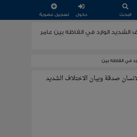
البحث
دخول
تسجيل عضوية
لشديد الوارد في الفاظه بين عامر
د في الفاظه بين
نسان صدقة وبيان الاختلاف الشديد