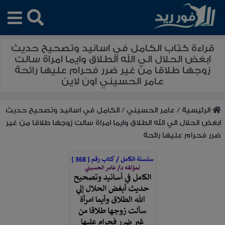
قراءة كتاب الكامل في اسانيد وتصحيح حديث
ابغض الحلال الي الله الطلاق وايما امراة سالت
زوجها طلاقا من غير ضرر فحرام عليها رائحة
عامر الحسيني اون لاين
الرئيسية
/
عامر الحسيني
/
الكامل في اسانيد وتصحيح حديث
ابغض الحلال الي الله الطلاق وايما امراة سالت زوجها طلاقا من غير
ضرر فحرام عليها رائحة