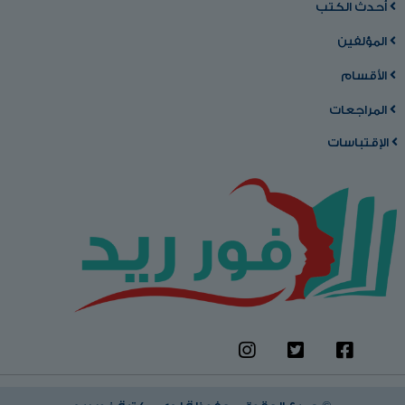
أحدث الكتب
المؤلفين
الأقسام
المراجعات
الإقتباسات