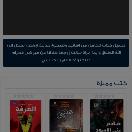
تحميل كتاب الكامل في اسانيد وتصحيح حديث ابغض الحلال الي
الله الطلاق وايما امراة سالت زوجها طلاقا من غير ضرر فحرام
عليها رائحة عامر الحسيني
كتب مميزة