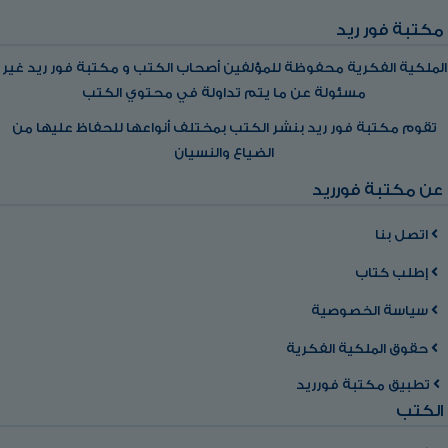
مكتبة فور ريد
الملكية الفكرية محفوظة للمؤلفين أصحاب الكتب و مكتبة فور ريد غير
مسئولة عن ما يتم تداولة في محتوي الكتب
تقوم مكتبة فور ريد بنشر الكتب بمختلف أنواعها للحفاظ عليها من
الضياع والنسيان
عن مكتبة فورريد
اتصل بنا
إطلب كتاب
سياسة الخصوصية
حقوق الملكية الفكرية
تطبيق مكتبة فورريد
الكتب