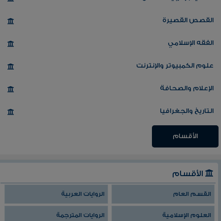
القصص القصيرة
الفقه الإسلامي
علوم الكمبيوتر والإنترنت
الإعلام والصحافة
التاريخ والجغرافيا
الأقسام
الأقسام
القسم العام
الروايات العربية
العلوم الإسلامية
الروايات المترجمة