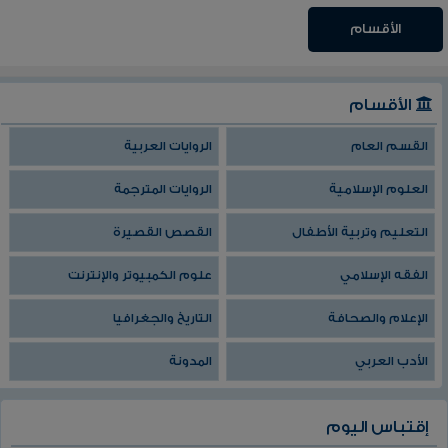
الأقسام
الأقسام
القسم العام
الروايات العربية
العلوم الإسلامية
الروايات المترجمة
التعليم وتربية الأطفال
القصص القصيرة
الفقه الإسلامي
علوم الكمبيوتر والإنترنت
الإعلام والصحافة
التاريخ والجغرافيا
الأدب العربي
المدونة
إقتباس اليوم