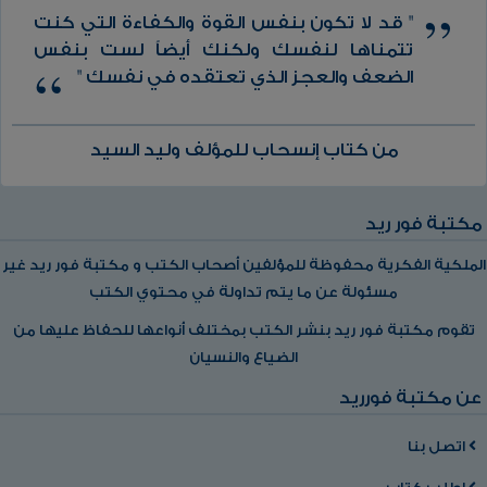
" قد لا تكون بنفس القوة والكفاءة التي كنت
تتمناها لنفسك ولكنك أيضاً لست بنفس
الضعف والعجز الذي تعتقده في نفسك "
من كتاب إنسحاب للمؤلف وليد السيد
مكتبة فور ريد
الملكية الفكرية محفوظة للمؤلفين أصحاب الكتب و مكتبة فور ريد غير
مسئولة عن ما يتم تداولة في محتوي الكتب
تقوم مكتبة فور ريد بنشر الكتب بمختلف أنواعها للحفاظ عليها من
الضياع والنسيان
عن مكتبة فورريد
اتصل بنا