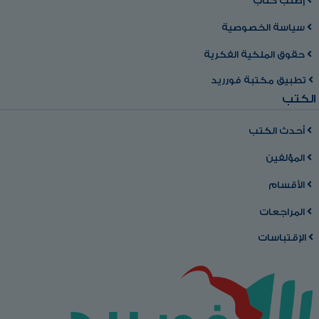
إطلب كتاب
سياسة الخصوصية
حقوق الملكية الفكرية
تطبيق مكتبة فورريد
الكتب
أحدث الكتب
المؤلفين
الأقسام
المراجعات
الإقتباسات