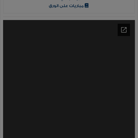
مباريات على الورق