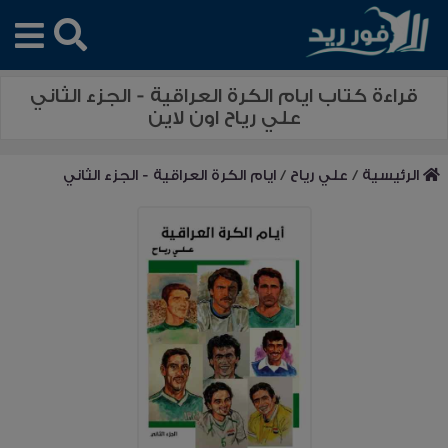
قراءة كتاب ايام الكرة العراقية - الجزء الثاني
علي رياح اون لاين
الرئيسية
/
علي رياح
/
ايام الكرة العراقية - الجزء الثاني