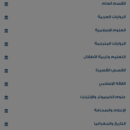
القسم العام
الروايات العربية
العلوم الإسلامية
الروايات المترجمة
التعليم وتربية الأطفال
القصص القصيرة
الفقه الإسلامي
علوم الكمبيوتر والإنترنت
الإعلام والصحافة
التاريخ والجغرافيا