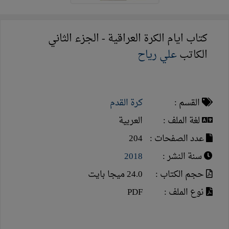
كتاب ايام الكرة العراقية - الجزء الثاني
الكاتب
علي رياح
القسم :
كرة القدم
لغة الملف :
العربية
عدد الصفحات :
204
سنة النشر :
2018
حجم الكتاب :
24.0 ميجا بايت
نوع الملف :
PDF