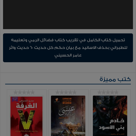
تحميل كتاب الكامل في تقريب كتاب فضائل الرمي وتعليمه
للطبراني بحذف الاسانيد مع بيان حكم كل حديث 60 حديث واثر
عامر الحسيني
كتب مميزة