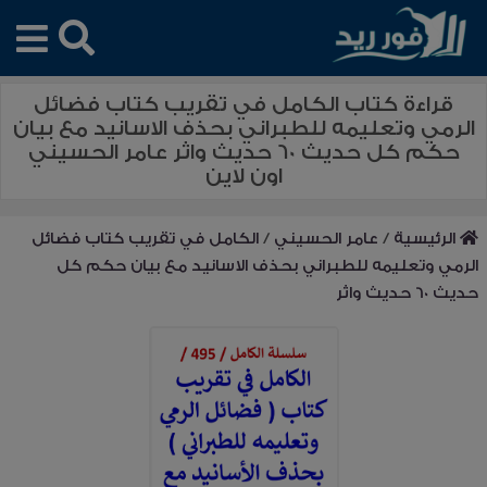
قراءة كتاب الكامل في تقريب كتاب فضائل
الرمي وتعليمه للطبراني بحذف الاسانيد مع بيان
حكم كل حديث 60 حديث واثر عامر الحسيني
اون لاين
الرئيسية
/
عامر الحسيني
/
الكامل في تقريب كتاب فضائل
الرمي وتعليمه للطبراني بحذف الاسانيد مع بيان حكم كل
حديث 60 حديث واثر