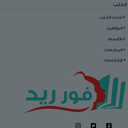
الكتب
أحدث الكتب
المؤلفين
الأقسام
المراجعات
الإقتباسات