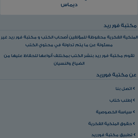
ديماس
مكتبة فور ريد
الملكية الفكرية محفوظة للمؤلفين أصحاب الكتب و مكتبة فور ريد غير
مسئولة عن ما يتم تداولة في محتوي الكتب
تقوم مكتبة فور ريد بنشر الكتب بمختلف أنواعها للحفاظ عليها من
الضياع والنسيان
عن مكتبة فورريد
اتصل بنا
إطلب كتاب
سياسة الخصوصية
حقوق الملكية الفكرية
تطبيق مكتبة فورريد