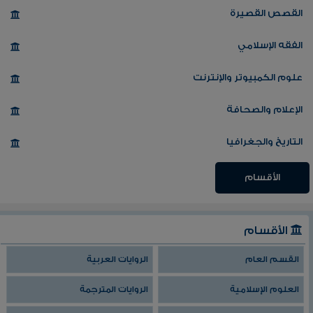
القصص القصيرة
الفقه الإسلامي
علوم الكمبيوتر والإنترنت
الإعلام والصحافة
التاريخ والجغرافيا
الأقسام
الأقسام
القسم العام
الروايات العربية
العلوم الإسلامية
الروايات المترجمة