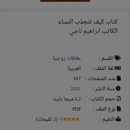
كتاب كيف تنجذب النساء
الكاتب
ابراهيم ناجي
القسم :
علاقات زوجية
لغة الملف :
العربية
عدد الصفحات :
167
سنة النشر :
2021
حجم الكتاب :
2.2 ميجا بايت
نوع الملف :
PDF
التقيم :
(2 تقيمات)