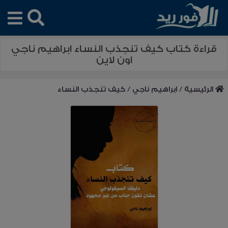
قراءة كتاب كيف تنجذب النساء ابراهيم ناجي
اون لاين
الرئيسية
/
ابراهيم ناجي
/
كيف تنجذب النساء