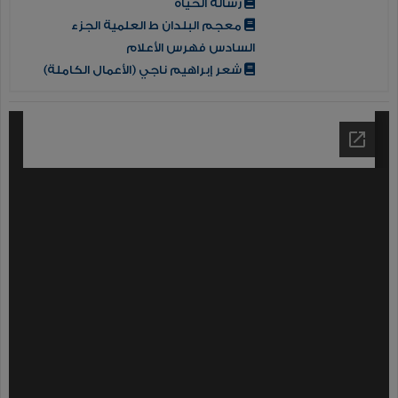
رسالة الحياة
معجم البلدان ط العلمية الجزء
السادس فهرس الأعلام
شعر إبراهيم ناجي (الأعمال الكاملة)