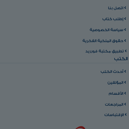
اتصل بنا
إطلب كتاب
سياسة الخصوصية
حقوق الملكية الفكرية
تطبيق مكتبة فورريد
الكتب
أحدث الكتب
المؤلفين
الأقسام
المراجعات
الإقتباسات