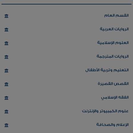
القسم العام
الروايات العربية
العلوم الإسلامية
الروايات المترجمة
التعليم وتربية الأطفال
القصص القصيرة
الفقه الإسلامي
علوم الكمبيوتر والإنترنت
الإعلام والصحافة