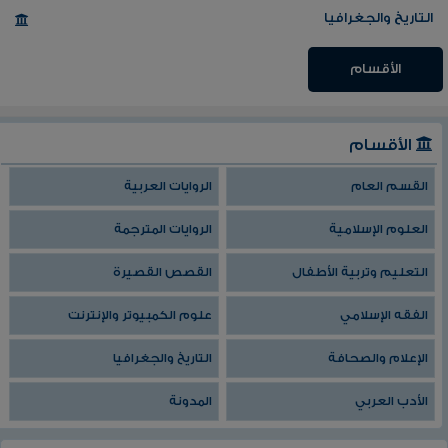
التاريخ والجغرافيا
الأقسام
الأقسام
القسم العام
الروايات العربية
العلوم الإسلامية
الروايات المترجمة
التعليم وتربية الأطفال
القصص القصيرة
الفقه الإسلامي
علوم الكمبيوتر والإنترنت
الإعلام والصحافة
التاريخ والجغرافيا
الأدب العربي
المدونة