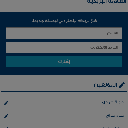
القائمة البريدية
ضع بريدك الإلكتروني ليصلك جديدنا
المؤلفين
خولة حمدي
جون جراي