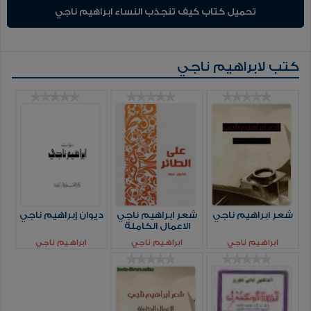
تحميل كتاب كيف تنجذب النساء ابراهيم ناجي
كتب لابراهيم ناجي
شعر ابراهيم ناجي
شعر ابراهيم ناجي
ديوان إبراهيم ناجي
الاعمال الكاملة
ابراهيم ناجي
ابراهيم ناجي
ابراهيم ناجي