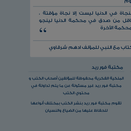
وم
لنجاة في الدنيا ليست إلا نجاة مؤقتة ،
اقل من صدق في محكمة الدنيا لينجو
حكمة الأخرة
تاب مع النبي للمؤلف ادهم شرقاوي
مكتبة فور ريد
الملكية الفكرية محفوظة للمؤلفين أصحاب الكتب و
مكتبة فور ريد غير مسئولة عن ما يتم تداولة في
محتوي الكتب
تقوم مكتبة فور ريد بنشر الكتب بمختلف أنواعها
للحفاظ عليها من الضياع والنسيان