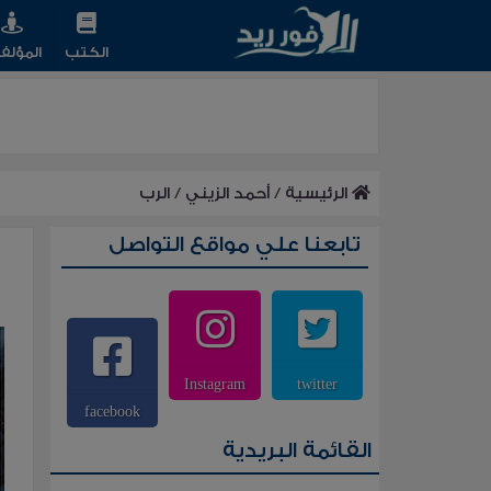
الكتب
المؤلف
الرئيسية
/
أحمد الزيني
/
الرب
تابعنا علي مواقع التواصل
Instagram
twitter
facebook
القائمة البريدية