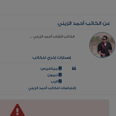
عن الكاتب أحمد الزيني
الكاتب الشاب أحمد الزيني ...
إصدارات إخري للكاتب
ميتافيرس
ديمون
الرب
إقتباسات للكاتب أحمد الزيني