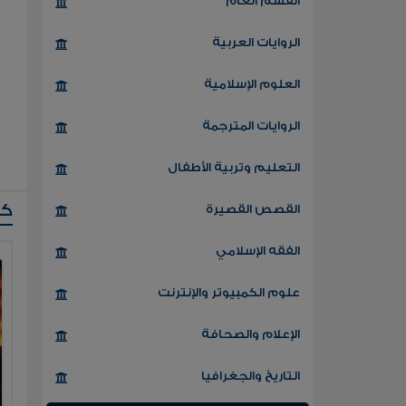
القسم العام
الروايات العربية
العلوم الإسلامية
الروايات المترجمة
التعليم وتربية الأطفال
كت
القصص القصيرة
الفقه الإسلامي
علوم الكمبيوتر والإنترنت
الإعلام والصحافة
التاريخ والجغرافيا