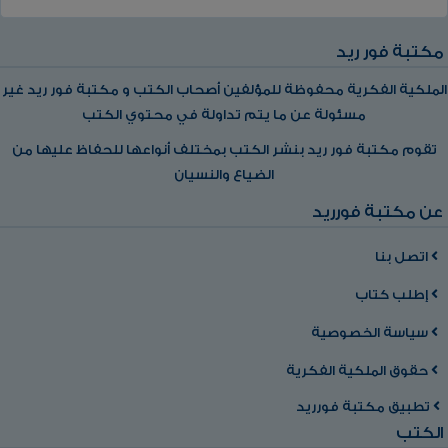
مكتبة فور ريد
الملكية الفكرية محفوظة للمؤلفين أصحاب الكتب و مكتبة فور ريد غير
مسئولة عن ما يتم تداولة في محتوي الكتب
تقوم مكتبة فور ريد بنشر الكتب بمختلف أنواعها للحفاظ عليها من
الضياع والنسيان
عن مكتبة فورريد
اتصل بنا
إطلب كتاب
سياسة الخصوصية
حقوق الملكية الفكرية
تطبيق مكتبة فورريد
الكتب