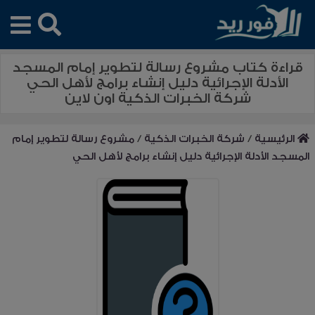
قراءة كتاب مشروع رسالة لتطوير إمام المسجد
الأدلة الإجرائية دليل إنشاء برامج لأهل الحي
شركة الخبرات الذكية اون لاين
الرئيسية
/
شركة الخبرات الذكية
/
مشروع رسالة لتطوير إمام
المسجد الأدلة الإجرائية دليل إنشاء برامج لأهل الحي