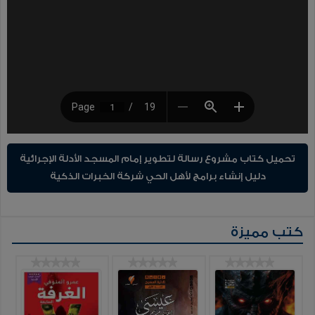
تحميل كتاب مشروع رسالة لتطوير إمام المسجد الأدلة الإجرائية
دليل إنشاء برامج لأهل الحي شركة الخبرات الذكية
كتب مميزة