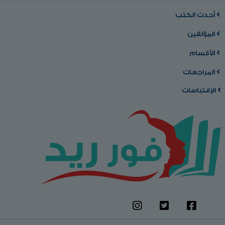
أحدث الكتب
المؤلفين
الأقسام
المراجعات
الإقتباسات