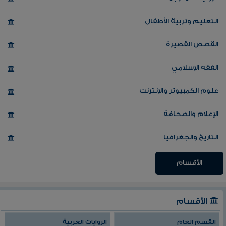
التعليم وتربية الأطفال
القصص القصيرة
الفقه الإسلامي
علوم الكمبيوتر والإنترنت
الإعلام والصحافة
التاريخ والجغرافيا
الأقسام
الأقسام
القسم العام
الروايات العربية