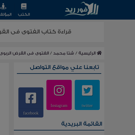
الكتب
المؤلف
قراءة كتاب الفتوى فى القر
الرئيسية
/
شتا محمد
/
الفتوى فى القرض الربوى 
تابعنا علي مواقع التواصل
Instagram
twitter
facebook
القائمة البريدية