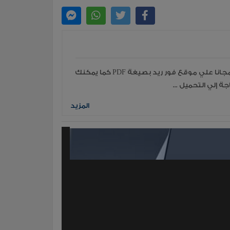
قراءة جميع مؤلفات وكتب الكاتب شتا محمد مجانا علي موقع فور ريد بصيغة PDF كما يمكنك
ة إلي التحميل ...
المزيد