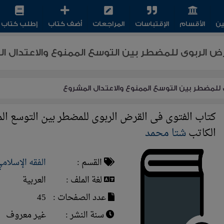
ين
الأقسام
الإقتباسات
المراجعات
أضف كتاب
إطلب كتاب
ض الربوى للمضطر بين التوسع الممنوع والاعتدال ا
للمضطر بين التوسع الممنوع والاعتدال المشروع
كتاب الفتوى فى القرض الربوى للمضطر بين التوسع ال
الكاتب
شتا محمد
القسم :
الفقه الإسلام
لغة الملف :
العربية
عدد الصفحات :
45
سنة النشر :
غير معروف