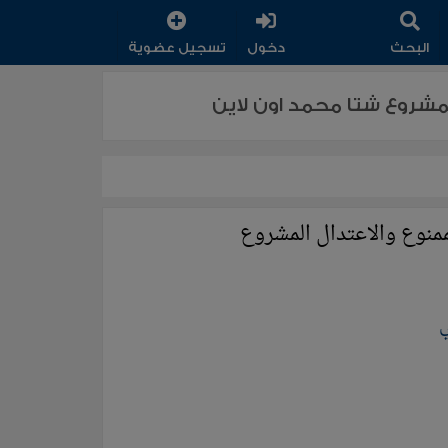
البحث
دخول
تسجيل عضوية
لمشروع شتا محمد اون لاين
ممنوع والاعتدال المشروع
ي