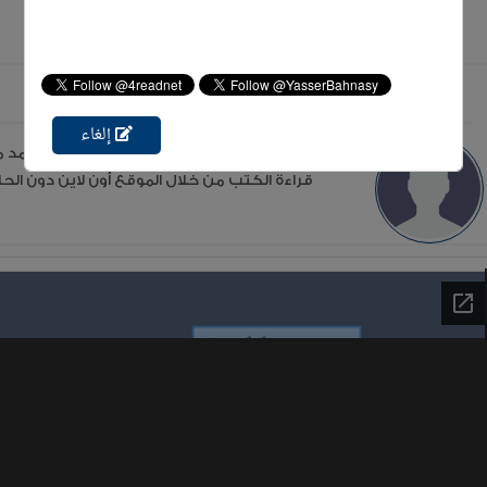
عن الكاتب شتا محمد
إلغاء
قراءة الكتب من خلال الموقع أون لاين دون الحاج