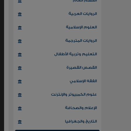
القسم العام
الروايات العربية
العلوم الإسلامية
الروايات المترجمة
التعليم وتربية الأطفال
القصص القصيرة
الفقه الإسلامي
علوم الكمبيوتر والإنترنت
الإعلام والصحافة
التاريخ والجغرافيا