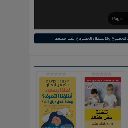
الممنوع والاعتدال المشروع شتا محمد