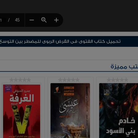
تحميل كتاب الفتوى فى القرض الربوى للمضطر بين التوسع 
ب مميزة