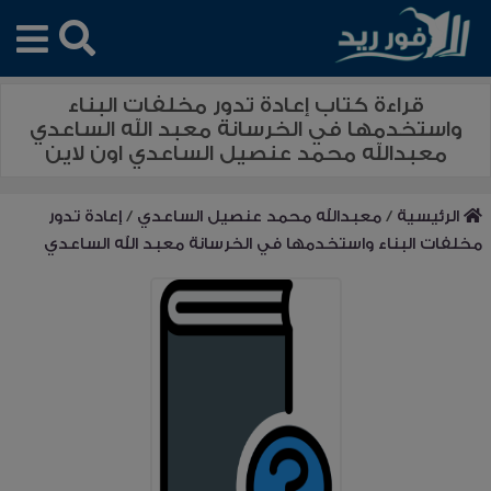
قراءة كتاب إعادة تدور مخلفات البناء
واستخدمها في الخرسانة معبد الله الساعدي
معبدالله محمد عنصيل الساعدي اون لاين
الرئيسية
/
معبدالله محمد عنصيل الساعدي
/
إعادة تدور
مخلفات البناء واستخدمها في الخرسانة معبد الله الساعدي