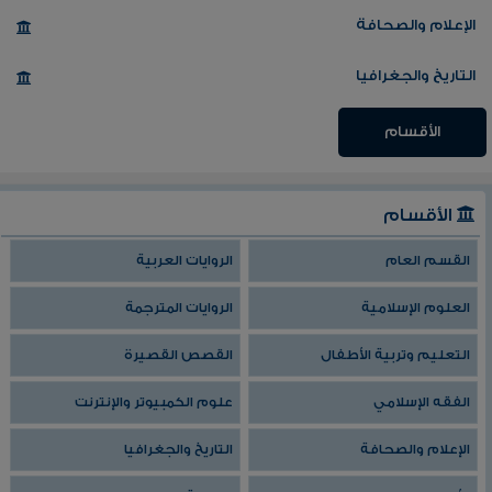
الإعلام والصحافة
التاريخ والجغرافيا
الأقسام
الأقسام
القسم العام
الروايات العربية
العلوم الإسلامية
الروايات المترجمة
التعليم وتربية الأطفال
القصص القصيرة
الفقه الإسلامي
علوم الكمبيوتر والإنترنت
الإعلام والصحافة
التاريخ والجغرافيا