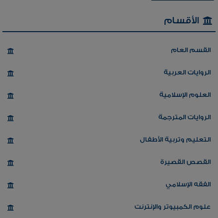
الأقسام
القسم العام
الروايات العربية
العلوم الإسلامية
الروايات المترجمة
التعليم وتربية الأطفال
القصص القصيرة
الفقه الإسلامي
علوم الكمبيوتر والإنترنت