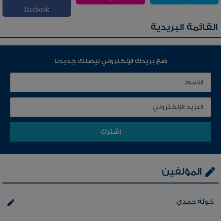
facebook
القائمة البريدية
ضع بريدك الإلكتروني ليصلك جديدنا
المؤلفين
خولة حمدي