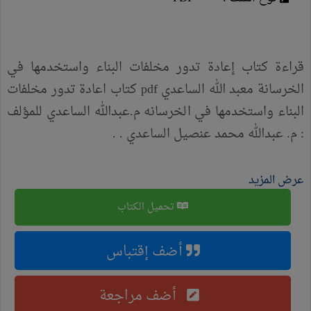
قراءة كتاب إعادة تدور مخلفات البناء واستخدمها في
الخرسانة معبد الله الساعدي pdf كتاب اعادة تدور مخلفات
البناء واستخدمها في الخرسانه م.عبدالله الساعدي للمؤلف
: م. عبدالله محمد عنصيل الساعدي . .
عرض المزيد
تحميل الكتاب
أضف إقتباس
أضف مراجعة