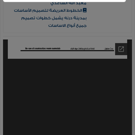
معبد الله الساعدي
الخطوط العريضة لتصميم الأساسات
بمدينة درنه يشمل خطوات تصميم
جميع أنواع الاساسات