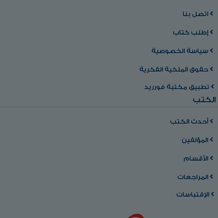
اتصل بنا
إطلب كتاب
سياسة الخصوصية
حقوق الملكية الفكرية
تطبيق مكتبة فورريد
الكتب
أحدث الكتب
المؤلفين
الأقسام
المراجعات
الإقتباسات