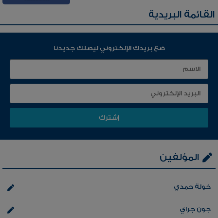
القائمة البريدية
ضع بريدك الإلكتروني ليصلك جديدنا
المؤلفين
خولة حمدي
جون جراي