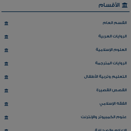
الأقسام
القسم العام
الروايات العربية
العلوم الإسلامية
الروايات المترجمة
التعليم وتربية الأطفال
القصص القصيرة
الفقه الإسلامي
علوم الكمبيوتر والإنترنت
الإعلام والصحافة