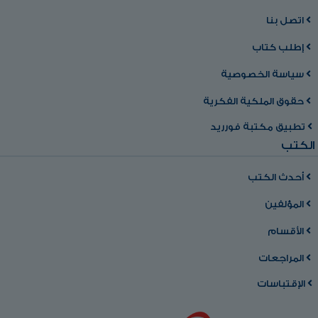
اتصل بنا
إطلب كتاب
سياسة الخصوصية
حقوق الملكية الفكرية
تطبيق مكتبة فورريد
الكتب
أحدث الكتب
المؤلفين
الأقسام
المراجعات
الإقتباسات