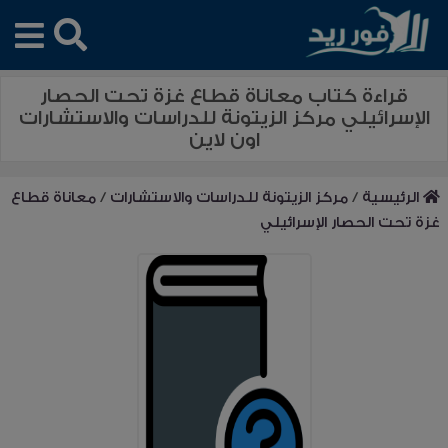
قراءة كتاب معاناة قطاع غزة تحت الحصار
الإسرائيلي مركز الزيتونة للدراسات والاستشارات
اون لاين
الرئيسية
/
مركز الزيتونة للدراسات والاستشارات
/
معاناة قطاع
غزة تحت الحصار الإسرائيلي