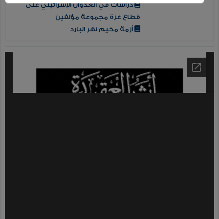
دراسات في العدوان الإسرائيلي على
قطاع غزة مجموعة مؤلفين
أزمة مخيم نهر البارد