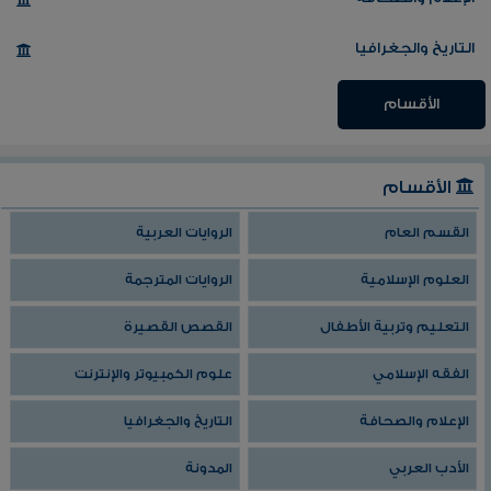
التاريخ والجغرافيا
الأقسام
الأقسام
القسم العام
الروايات العربية
العلوم الإسلامية
الروايات المترجمة
التعليم وتربية الأطفال
القصص القصيرة
الفقه الإسلامي
علوم الكمبيوتر والإنترنت
الإعلام والصحافة
التاريخ والجغرافيا
الأدب العربي
المدونة