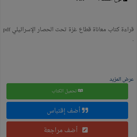
قراءة كتاب معاناة قطاع غزة تحت الحصار الإسرائيلي pdf
.
عرض المزيد
تحميل الكتاب
أضف إقتباس
أضف مراجعة