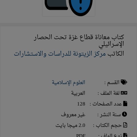
كتاب معاناة قطاع غزة تحت الحصار
الإسرائيلي
الكاتب
مركز الزيتونة للدراسات والاستشارات
القسم :
العلوم الإسلامية
لغة الملف :
العربية
عدد الصفحات :
128
سنة النشر :
غير معروف
حجم الكتاب :
2.0 ميجا بايت
نوع الملف :
PDF