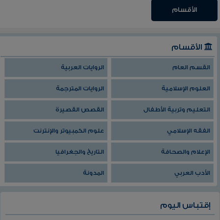
الأقسام
الأقسام
القسم العام
الروايات العربية
العلوم الإسلامية
الروايات المترجمة
التعليم وتربية الأطفال
القصص القصيرة
الفقه الإسلامي
علوم الكمبيوتر والإنترنت
الإعلام والصحافة
التاريخ والجغرافيا
الأدب العربي
المدونة
إقتباس اليوم