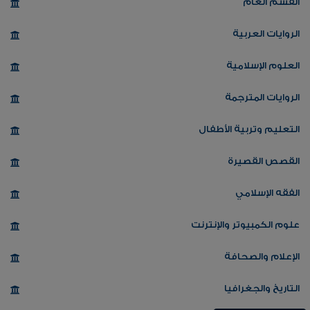
القسم العام
الروايات العربية
العلوم الإسلامية
الروايات المترجمة
التعليم وتربية الأطفال
القصص القصيرة
الفقه الإسلامي
علوم الكمبيوتر والإنترنت
الإعلام والصحافة
التاريخ والجغرافيا