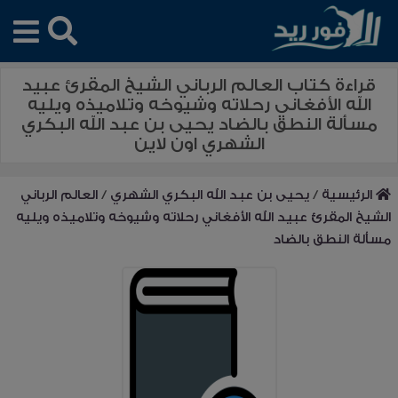
قراءة كتاب العالم الرباني الشيخ المقرئ عبيد
الله الأفغاني رحلاته وشيوخه وتلاميذه ويليه
مسألة النطق بالضاد يحيى بن عبد الله البكري
الشهري اون لاين
الرئيسية
/
يحيى بن عبد الله البكري الشهري
/
العالم الرباني
الشيخ المقرئ عبيد الله الأفغاني رحلاته وشيوخه وتلاميذه ويليه
مسألة النطق بالضاد