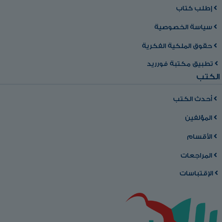
إطلب كتاب
سياسة الخصوصية
حقوق الملكية الفكرية
تطبيق مكتبة فورريد
الكتب
أحدث الكتب
المؤلفين
الأقسام
المراجعات
الإقتباسات