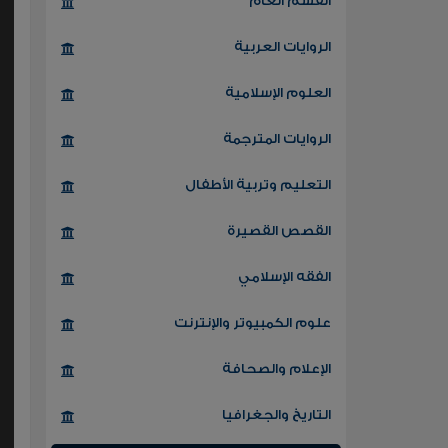
القسم العام
الروايات العربية
العلوم الإسلامية
الروايات المترجمة
التعليم وتربية الأطفال
القصص القصيرة
الفقه الإسلامي
علوم الكمبيوتر والإنترنت
الإعلام والصحافة
التاريخ والجغرافيا