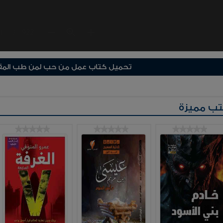
تحميل كتاب عمل من حب لمن طب المقر
ب مميزة