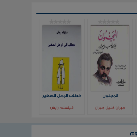
المجنون
خطاب الرجل الصغير
جبران خليل جبران
فيلهلم رايش
وم