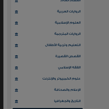
القسم العام
الروايات العربية
العلوم الإسلامية
الروايات المترجمة
التعليم وتربية الأطفال
القصص القصيرة
الفقه الإسلامي
علوم الكمبيوتر والإنترنت
الإعلام والصحافة
التاريخ والجغرافيا