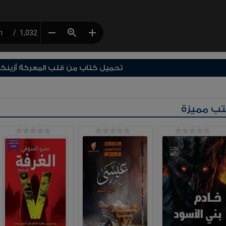
تحميل كتاب من قلب المعركة أزينكور 
ب مميزة