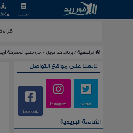
الكتب
المؤلف
قراءة
الرئيسية
/
برنارد كورنويل
/
من قلب المعركة أزين
تابعنا علي مواقع التواصل
Instagram
twitter
facebook
القائمة البريدية