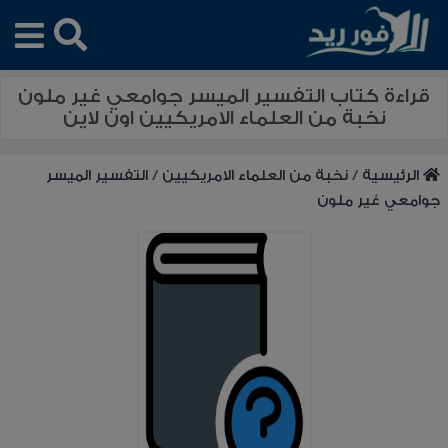
قراءة كتاب التفسير الميسر جوامعي غير ملون
نخبة من العلماء الامريكيين اون لاين
الرئيسية
/
نخبة من العلماء الامريكيين
/
التفسير الميسر
جوامعي غير ملون