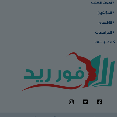
أحدث الكتب
المؤلفين
الأقسام
المراجعات
الإقتباسات