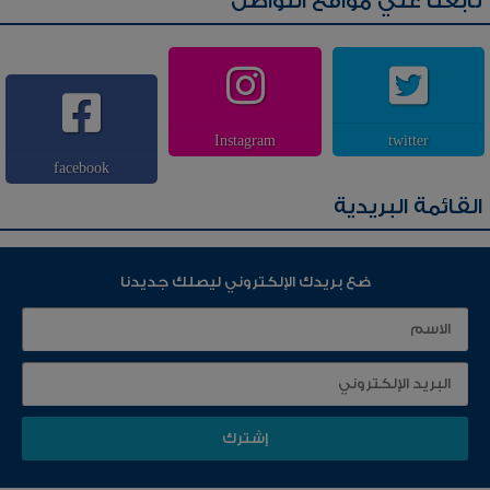
تابعنا علي مواقع التواصل
Instagram
twitter
facebook
القائمة البريدية
ضع بريدك الإلكتروني ليصلك جديدنا