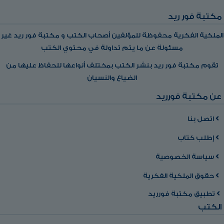
مكتبة فور ريد
الملكية الفكرية محفوظة للمؤلفين أصحاب الكتب و مكتبة فور ريد غير
مسئولة عن ما يتم تداولة في محتوي الكتب
تقوم مكتبة فور ريد بنشر الكتب بمختلف أنواعها للحفاظ عليها من
الضياع والنسيان
عن مكتبة فورريد
اتصل بنا
إطلب كتاب
سياسة الخصوصية
حقوق الملكية الفكرية
تطبيق مكتبة فورريد
الكتب