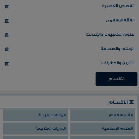
القصص القصيرة
الفقه الإسلامي
علوم الكمبيوتر والإنترنت
الإعلام والصحافة
التاريخ والجغرافيا
الأقسام
الأقسام
القسم العام
الروايات العربية
العلوم الإسلامية
الروايات المترجمة