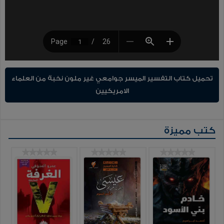
تحميل كتاب التفسير الميسر جوامعي غير ملون نخبة من العلماء
الامريكيين
كتب مميزة