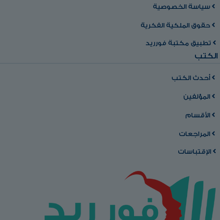
سياسة الخصوصية
حقوق الملكية الفكرية
تطبيق مكتبة فورريد
الكتب
أحدث الكتب
المؤلفين
الأقسام
المراجعات
الإقتباسات