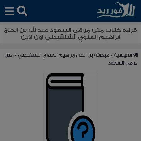
قراءة كتاب متن مراقي السعود عبدالله بن الحاج
ابراهيم العلوي الشنقيطي اون لاين
الرئيسية
/
عبدالله بن الحاج ابراهيم العلوي الشنقيطي
/
متن
مراقي السعود