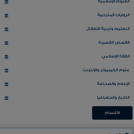
العلوم الإسلامية
الروايات المترجمة
التعليم وتربية الأطفال
القصص القصيرة
الفقه الإسلامي
علوم الكمبيوتر والإنترنت
الإعلام والصحافة
التاريخ والجغرافيا
الأقسام