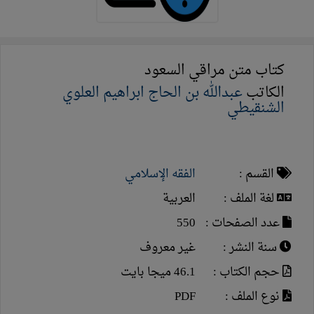
كتاب متن مراقي السعود
الكاتب
عبدالله بن الحاج ابراهيم العلوي
الشنقيطي
القسم :
الفقه الإسلامي
لغة الملف :
العربية
عدد الصفحات :
550
سنة النشر :
غير معروف
حجم الكتاب :
46.1 ميجا بايت
نوع الملف :
PDF