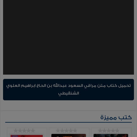
تحميل كتاب متن مراقي السعود عبدالله بن الحاج ابراهيم العلوي
الشنقيطي
كتب مميزة