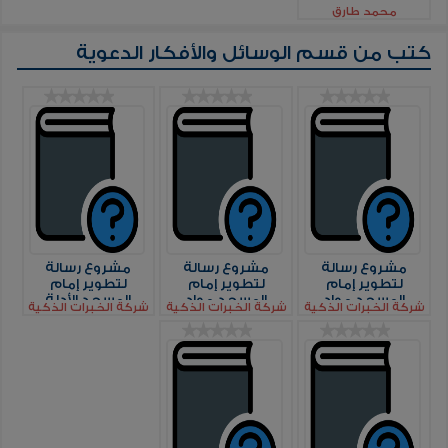
محمد طارق
كتب من قسم
الوسائل والأفكار الدعوية
مشروع رسالة
مشروع رسالة
مشروع رسالة
لتطوير إمام
لتطوير إمام
لتطوير إمام
المسجد مواد
المسجد مواد
المسجد الأدلة
شركة الخبرات الذكية
شركة الخبرات الذكية
شركة الخبرات الذكية
التعليم الذاتي بناء
التعليم الذاتي دور
الإجرائية دليل إنشاء
الشراكات مع
إمام المسجد في
درس علمي
الجهات والقطاعات
موسم العبادة
بالمسجد
ذات العلاقة