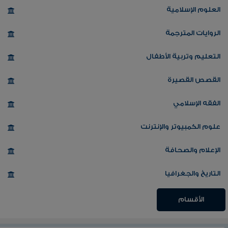
العلوم الإسلامية
الروايات المترجمة
التعليم وتربية الأطفال
القصص القصيرة
الفقه الإسلامي
علوم الكمبيوتر والإنترنت
الإعلام والصحافة
التاريخ والجغرافيا
الأقسام