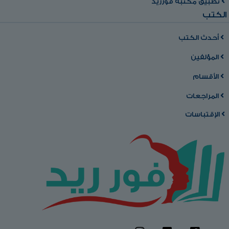
تطبيق مكتبة فورريد
الكتب
أحدث الكتب
المؤلفين
الأقسام
المراجعات
الإقتباسات