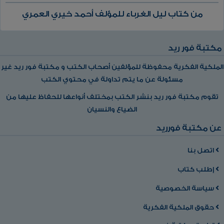
من كتاب ليل الغرباء للمؤلف أحمد خيري العمري
مكتبة فور ريد
الملكية الفكرية محفوظة للمؤلفين أصحاب الكتب و مكتبة فور ريد غير
مسئولة عن ما يتم تداولة في محتوي الكتب
تقوم مكتبة فور ريد بنشر الكتب بمختلف أنواعها للحفاظ عليها من
الضياع والنسيان
عن مكتبة فورريد
اتصل بنا
إطلب كتاب
سياسة الخصوصية
حقوق الملكية الفكرية