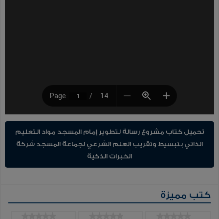
تحميل كتاب مشروع رسالة لتطوير إمام المسجد مواد التعليم
الذاتي بتبسيط وتقريب العلم الشرعي لجماعة المسجد شركة
الخبرات الذكية
كتب مميزة