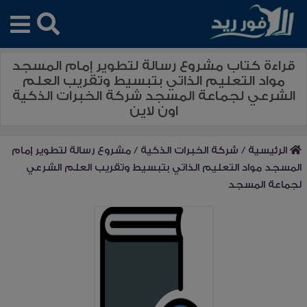
قراءة كتاب مشروع رسالة لتطوير إمام المسجد
مواد التعليم الذاتي بتبسيط وتقريب العلم
الشرعي لجماعة المسجد شركة الخبرات الذكية
اون لاين
الرئيسية
/
شركة الخبرات الذكية
/
مشروع رسالة لتطوير إمام
المسجد مواد التعليم الذاتي بتبسيط وتقريب العلم الشرعي
لجماعة المسجد