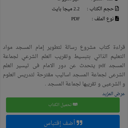
حجم الكتاب :
2.2 ميجا بايت
نوع الملف :
PDF
قراءة كتاب مشروع رسالة لتطوير إمام المسجد مواد
التعليم الذاتي بتبسيط وتقريب العلم الشرعي لجماعة
المسجد pdf يتحدث عن دور الامام فى تيسير العلم
الشرعى لجماعة المسجد اساليب مقترحة لتدريس العلوم
و الشرعيى و تقريبها لجماعة المسجد .
عرض المزيد
تحميل الكتاب
أضف إقتباس