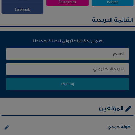
Instagram
twitter
facebook
القائمة البريدية
ضع بريدك الإلكتروني ليصلك جديدنا
المؤلفين
خولة حمدي