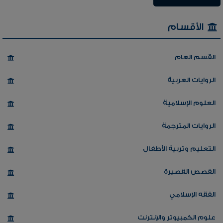
الأقسام
القسم العام
الروايات العربية
العلوم الإسلامية
الروايات المترجمة
التعليم وتربية الأطفال
القصص القصيرة
الفقه الإسلامي
علوم الكمبيوتر والإنترنت