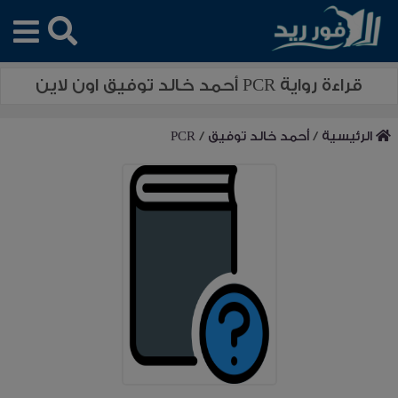
قراءة رواية PCR أحمد خالد توفيق اون لاين
الرئيسية
/
أحمد خالد توفيق
/
PCR