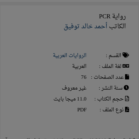
رواية PCR
الكاتب
أحمد خالد توفيق
القسم :
الروايات العربية
لغة الملف :
العربية
عدد الصفحات :
76
سنة النشر :
غير معروف
حجم الكتاب :
11.0 ميجا بايت
نوع الملف :
PDF