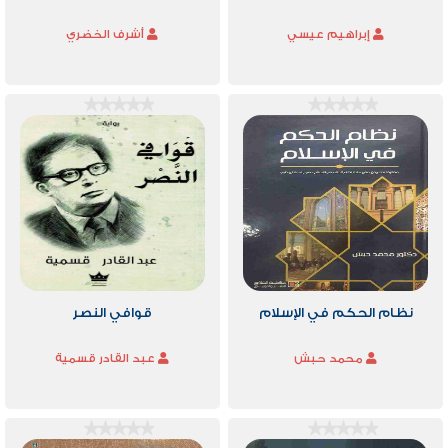
إبراهيم عيسي
أشرف الخضري
نظام الحكم في الإسلام
قوافي النصر
محمد حبش
عبد القادر قسمية