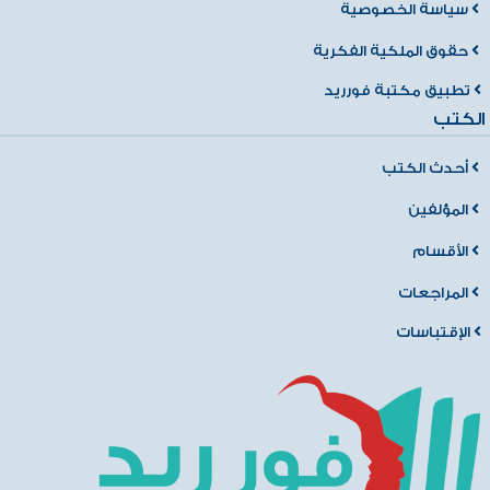
سياسة الخصوصية
حقوق الملكية الفكرية
تطبيق مكتبة فورريد
الكتب
أحدث الكتب
المؤلفين
الأقسام
المراجعات
الإقتباسات