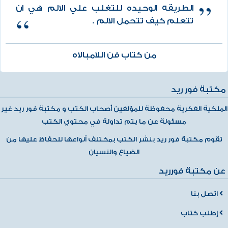
الطريقه الوحيده للتغلب علي الالم هي ان
تتعلم كيف تتحمل الالم .
من كتاب فن اللامبالاه
مكتبة فور ريد
الملكية الفكرية محفوظة للمؤلفين أصحاب الكتب و مكتبة فور ريد غير
مسئولة عن ما يتم تداولة في محتوي الكتب
تقوم مكتبة فور ريد بنشر الكتب بمختلف أنواعها للحفاظ عليها من
الضياع والنسيان
عن مكتبة فورريد
اتصل بنا
إطلب كتاب