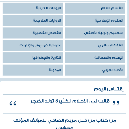
القسم العام
الروايات العربية
العلوم الإسلامية
الروايات المترجمة
التعليم وتربية الأطفال
القصص القصيرة
الفقه الإسلامي
علوم الكمبيوتر والإنترنت
الإعلام والصحافة
التاريخ والجغرافيا
الأدب العربي
المدونة
إقتباس اليوم
قالت لى : الأحلام الكثيرة تولد الضجر
من كتاب من قتل مريم الصافي للمؤلف المؤلف
مجهول