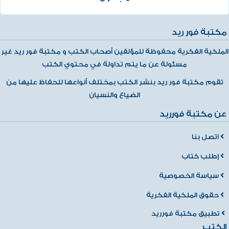
مكتبة فور ريد
الملكية الفكرية محفوظة للمؤلفين أصحاب الكتب و مكتبة فور ريد غير
مسئولة عن ما يتم تداولة في محتوي الكتب
تقوم مكتبة فور ريد بنشر الكتب بمختلف أنواعها للحفاظ عليها من
الضياع والنسيان
عن مكتبة فورريد
اتصل بنا
إطلب كتاب
سياسة الخصوصية
حقوق الملكية الفكرية
تطبيق مكتبة فورريد
الكتب