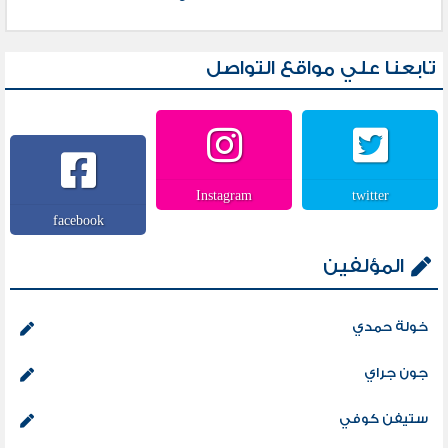
تابعنا علي مواقع التواصل
Instagram
twitter
facebook
المؤلفين
خولة حمدي
جون جراي
ستيفن كوفي