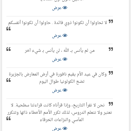
عرض
لا تحاولوا أن تكونوا ذوي فائدة . حاولوا أن تكونوا أنفسكم
عرض
من لم يأنس بــ الله ، لن يأنس بـ شيء آخر
عرض
وكان في عيد الأم يقيم نافورة في أرض المعارض بالجزيرة
تضخ الكولونيا طوال اليوم
عرض
نحن لا نقرأ التاريخ، وإذا قرأناه كانت قراءتنا سطحية. لا
نعتبر ولا نتعلم الدروس، لذلك تكرر الأمم الأخطاء ذاتها وتتكرر
المآسي والنزاعات الخرقاء
عرض