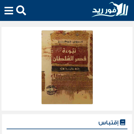
إقتباس