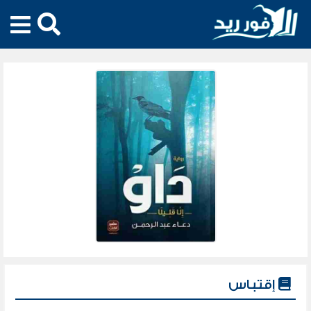
إقتباس