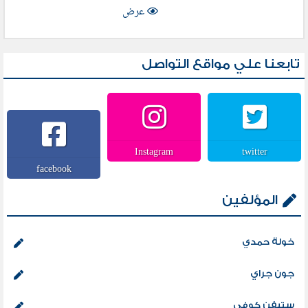
عرض
تابعنا علي مواقع التواصل
Instagram
twitter
facebook
المؤلفين
خولة حمدي
جون جراي
ستيفن كوفي