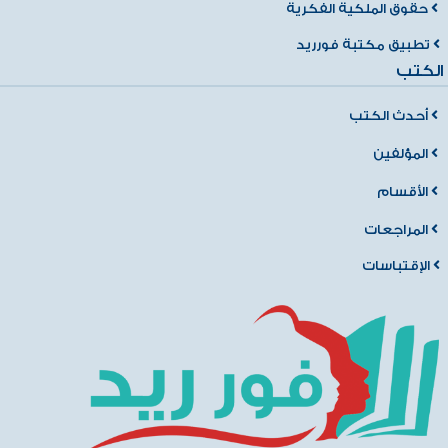
حقوق الملكية الفكرية
تطبيق مكتبة فورريد
الكتب
أحدث الكتب
المؤلفين
الأقسام
المراجعات
الإقتباسات