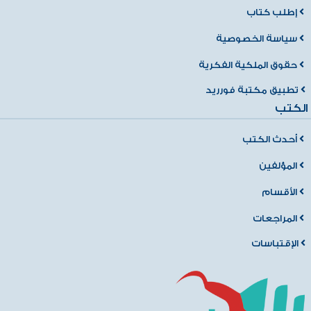
إطلب كتاب
سياسة الخصوصية
حقوق الملكية الفكرية
تطبيق مكتبة فورريد
الكتب
أحدث الكتب
المؤلفين
الأقسام
المراجعات
الإقتباسات