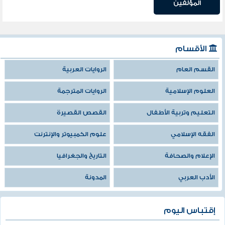
المؤلفين
الأقسام
القسم العام
الروايات العربية
العلوم الإسلامية
الروايات المترجمة
التعليم وتربية الأطفال
القصص القصيرة
الفقه الإسلامي
علوم الكمبيوتر والإنترنت
الإعلام والصحافة
التاريخ والجغرافيا
الأدب العربي
المدونة
إقتباس اليوم