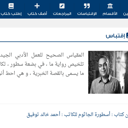
ين
الأقسام
الإقتباسات
المراجعات
أضف كتاب
إطلب كتاب
إقتباس
المقياس الصحيح للعمل الأدبي الجيد
تلخيص رواية ما ، في بضعة سطور ، لكان 
ما يسمى بالقصة الخبرية ، و هي احط أ
 كتاب : أسطورة الجاثوم للكاتب : أحمد خالد توفيق