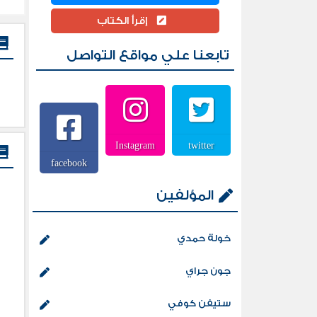
إقرأ الكتاب
تابعنا علي مواقع التواصل
Instagram
twitter
facebook
المؤلفين
خولة حمدي
جون جراي
ستيفن كوفي