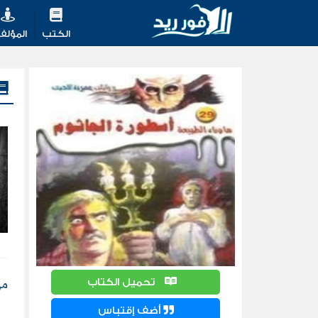
الكتب
المؤلف
من
تحميل الكتاب
أضف إقتباس