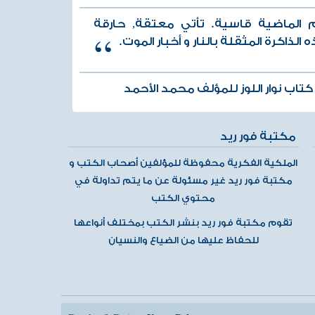
ام الماضية قاسية. تأتي معتقة, حارقة
الذاكرة المثقلة بالنار و أخبار الموت.
تاب نوار اللوز للمؤلف محمد الأحمد
مكتبة فور ريد
الملكية الفكرية محفوظة للمؤلفين أصحاب الكتب و
مكتبة فور ريد غير مسئولة عن ما يتم تداولة في
محتوي الكتب
تقوم مكتبة فور ريد بنشر الكتب بمختلف أنواعها
للحفاظ عليها من الضياع والنسيان