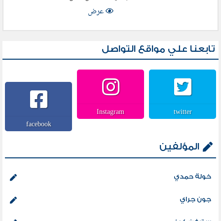
عرض
تابعنا علي مواقع التواصل
Instagram
twitter
facebook
المؤلفين
خولة حمدي
جون جراي