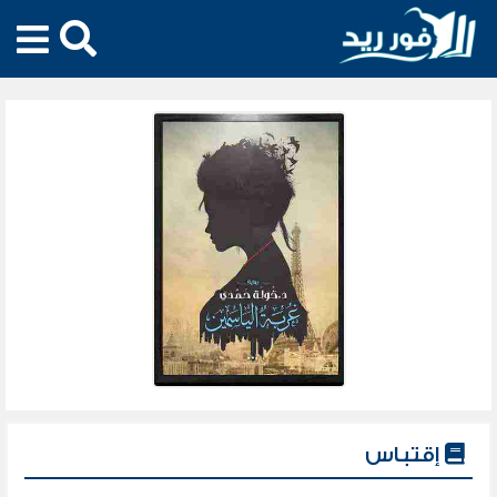
إقتباس