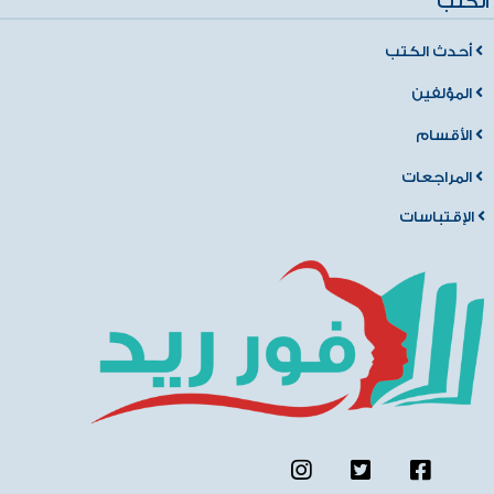
الكتب
أحدث الكتب
المؤلفين
الأقسام
المراجعات
الإقتباسات