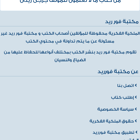
من كتاب ما لا تعلمون للمؤلف جرجى زيدان
مكتبة فور ريد
الملكية الفكرية محفوظة للمؤلفين أصحاب الكتب و مكتبة فور ريد غير
مسئولة عن ما يتم تداولة في محتوي الكتب
تقوم مكتبة فور ريد بنشر الكتب بمختلف أنواعها للحفاظ عليها من
الضياع والنسيان
عن مكتبة فورريد
اتصل بنا
إطلب كتاب
سياسة الخصوصية
حقوق الملكية الفكرية
تطبيق مكتبة فورريد