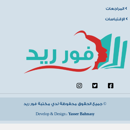
المراجعات
الإقتباسات
جميع الحقوق محفوظة لدي مكتبة فور ريد ©
Develop & Design :
Yasser Bahnasy