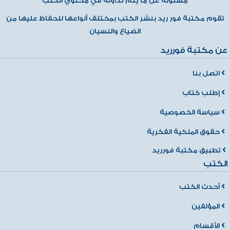
مسئولة عن ما يتم تداولة في محتوي الكتب
تقوم مكتبة فور ريد بنشر الكتب بمختلف أنواعها للحفاظ عليها من
الضياع والنسيان
عن مكتبة فورريد
اتصل بنا
إطلب كتاب
سياسة الخصوصية
حقوق الملكية الفكرية
تطبيق مكتبة فورريد
الكتب
أحدث الكتب
المؤلفين
الأقسام