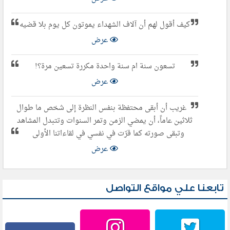
كيف أقول لهم أن آلاف الشهداء يموتون كل يوم بلا قضيه
عرض
تسعون سنة ام سنة واحدة مكررة تسعين مرة؟!
عرض
غريب أن أبقى محتفظة بنفس النظرة إلى شخص ما طوال
ثلاثين عاماً، أن يمضي الزمن وتمر السنوات وتتبدل المشاهد
وتبقى صورته كما قرّت في نفسي في لقاءاتنا الأولى
عرض
تابعنا علي مواقع التواصل