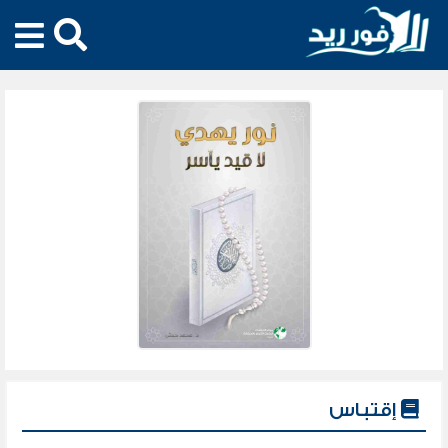
إقتباس