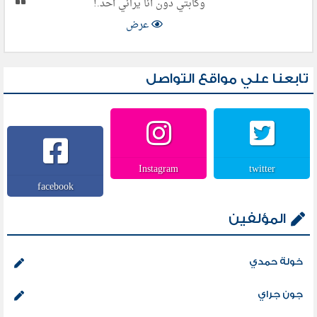
وكآبتي دون أنا يراني أحد.!
عرض
تابعنا علي مواقع التواصل
Instagram
twitter
facebook
المؤلفين
خولة حمدي
جون جراي