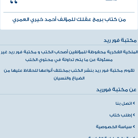
من كتاب برمج عقلك للمؤلف أحمد خيري العمري
مكتبة فور ريد
الملكية الفكرية محفوظة للمؤلفين أصحاب الكتب و مكتبة فور ريد غير
مسئولة عن ما يتم تداولة في محتوي الكتب
تقوم مكتبة فور ريد بنشر الكتب بمختلف أنواعها للحفاظ عليها من
الضياع والنسيان
عن مكتبة فورريد
اتصل بنا
إطلب كتاب
سياسة الخصوصية