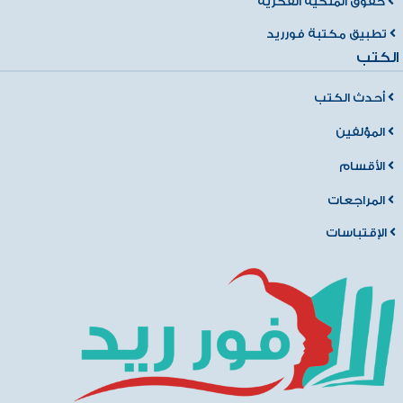
حقوق الملكية الفكرية
تطبيق مكتبة فورريد
الكتب
أحدث الكتب
المؤلفين
الأقسام
المراجعات
الإقتباسات