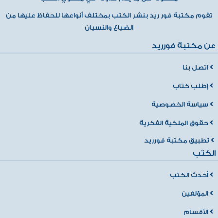
تقوم مكتبة فور ريد بنشر الكتب بمختلف أنواعها للحفاظ عليها من
الضياع والنسيان
عن مكتبة فورريد
اتصل بنا
إطلب كتاب
سياسة الخصوصية
حقوق الملكية الفكرية
تطبيق مكتبة فورريد
الكتب
أحدث الكتب
المؤلفين
الأقسام