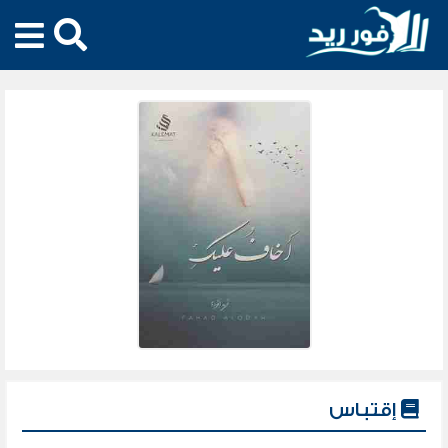
إقتباس