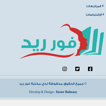
المراجعات
الإقتباسات
جميع الحقوق محفوظة لدي مكتبة فور ريد ©
Develop & Design :
Yasser Bahnasy