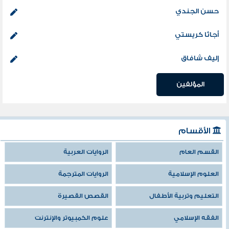
حسن الجندي
أجاثا كريستي
إليف شافاق
المؤلفين
الأقسام
القسم العام
الروايات العربية
العلوم الإسلامية
الروايات المترجمة
التعليم وتربية الأطفال
القصص القصيرة
الفقه الإسلامي
علوم الكمبيوتر والإنترنت