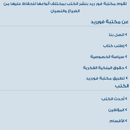
تقوم مكتبة فور ريد بنشر الكتب بمختلف أنواعها للحفاظ عليها من
الضياع والنسيان
عن مكتبة فورريد
اتصل بنا
إطلب كتاب
سياسة الخصوصية
حقوق الملكية الفكرية
تطبيق مكتبة فورريد
الكتب
أحدث الكتب
المؤلفين
الأقسام