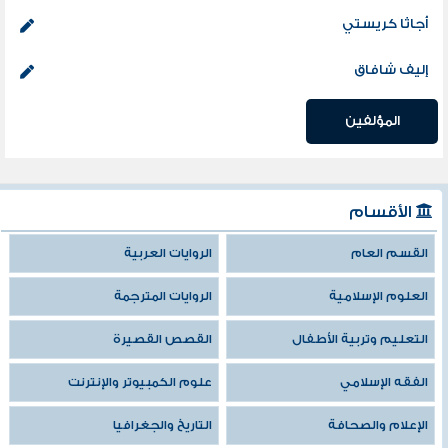
أجاثا كريستي
إليف شافاق
المؤلفين
الأقسام
القسم العام
الروايات العربية
العلوم الإسلامية
الروايات المترجمة
التعليم وتربية الأطفال
القصص القصيرة
الفقه الإسلامي
علوم الكمبيوتر والإنترنت
الإعلام والصحافة
التاريخ والجغرافيا