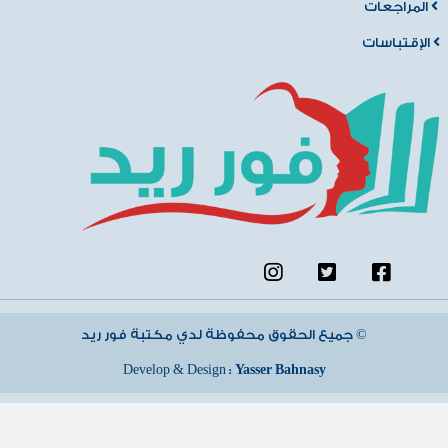
المراجعات
الإقتباسات
جميع الحقوق محفوظة لدي مكتبة فور ريد ©
Develop & Design :
Yasser Bahnasy