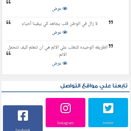
عرض
لا زال في الوطن قلب يجاهد كي يبقينا أحياء
عرض
الطريقه الوحيده للتغلب علي الالم هي ان تتعلم كيف تتحمل
الالم .
عرض
تابعنا علي مواقع التواصل
Instagram
twitter
facebook