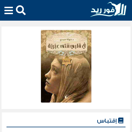
إقتباس