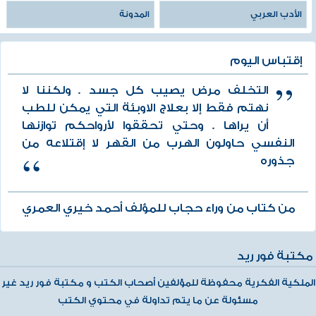
الأدب العربي
المدونة
إقتباس اليوم
التخلف مرض يصيب كل جسد . ولكننا لا
نهتم فقط إلا بعلاج الاوبئة التي يمكن للطب
أن يراها . وحتي تحققوا لأرواحكم توازنها
النفسي حاولون الهرب من القهر لا إقتلاعه من
جذوره
من كتاب من وراء حجاب للمؤلف أحمد خيري العمري
مكتبة فور ريد
الملكية الفكرية محفوظة للمؤلفين أصحاب الكتب و مكتبة فور ريد غير
مسئولة عن ما يتم تداولة في محتوي الكتب