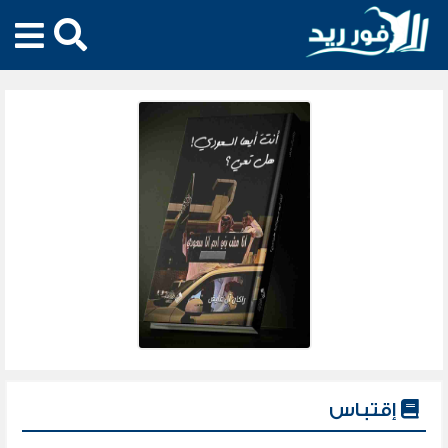
إقتباس