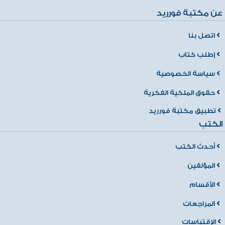
عن مكتبة فورريد
اتصل بنا
إطلب كتاب
سياسة الخصوصية
حقوق الملكية الفكرية
تطبيق مكتبة فورريد
الكتب
أحدث الكتب
المؤلفين
الأقسام
المراجعات
الإقتباسات