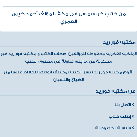
من كتاب كريسماس في مكة للمؤلف أحمد خيري
العمري
مكتبة فور ريد
الملكية الفكرية محفوظة للمؤلفين أصحاب الكتب و مكتبة فور ريد غير
مسئولة عن ما يتم تداولة في محتوي الكتب
تقوم مكتبة فور ريد بنشر الكتب بمختلف أنواعها للحفاظ عليها من
الضياع والنسيان
عن مكتبة فورريد
اتصل بنا
إطلب كتاب
سياسة الخصوصية