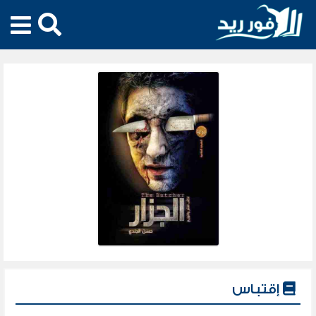
إقتباس