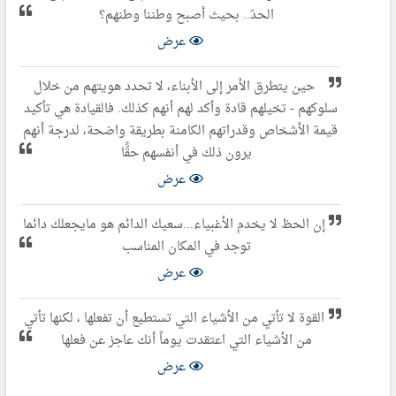
الحدّ.. بحيث أصبح وطننا وطنهم؟
عرض
حين يتطرق الأمر إلى الأبناء، لا تحدد هويتهم من خلال
سلوكهم - تخيلهم قادة وأكد لهم أنهم كذلك. فالقيادة هي تأكيد
قيمة الأشخاص وقدراتهم الكامنة بطريقة واضحة، لدرجة أنهم
يرون ذلك في أنفسهم حقًّا
عرض
إن الحظ لا يخدم الأغبياء...سعيك الدائم هو مايجعلك دائما
توجد في المكان المناسب
عرض
القوة لا تأتي من الأشياء التي تستطيع أن تفعلها ، لكنها تأتي
من الأشياء التي اعتقدت يوماً أنك عاجز عن فعلها
عرض