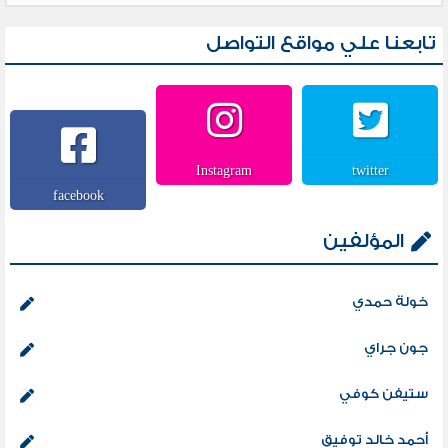
تابعنا علي مواقع التواصل
Instagram
twitter
facebook
المؤلفين
خولة حمدي
جون جراي
ستيفن كوفي
أحمد خالد توفيق