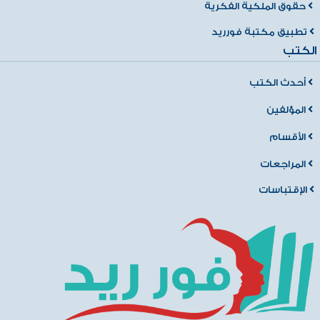
حقوق الملكية الفكرية
تطبيق مكتبة فورريد
الكتب
أحدث الكتب
المؤلفين
الأقسام
المراجعات
الإقتباسات