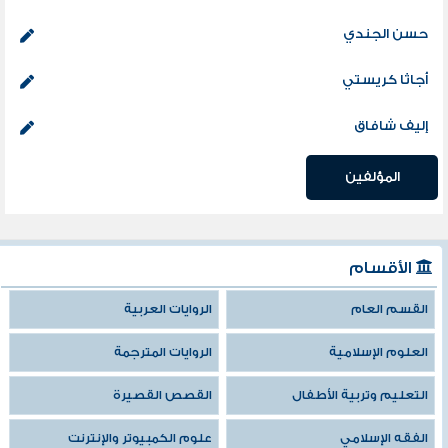
حسن الجندي
أجاثا كريستي
إليف شافاق
المؤلفين
الأقسام
القسم العام
الروايات العربية
العلوم الإسلامية
الروايات المترجمة
التعليم وتربية الأطفال
القصص القصيرة
الفقه الإسلامي
علوم الكمبيوتر والإنترنت