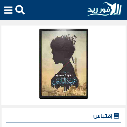
إقتباس