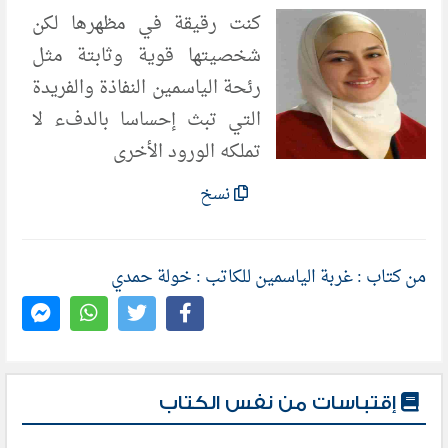
كنت رقيقة في مظهرها لكن
شخصيتها قوية وثابتة مثل
رئحة الياسمين النفاذة والفريدة
التي تبث إحساسا بالدفء لا
تملكه الورود الأخرى
نسخ
من كتاب : غربة الياسمين للكاتب : خولة حمدي
إقتباسات من نفس الكتاب