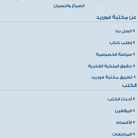
الضياع والنسيان
عن مكتبة فورريد
اتصل بنا
إطلب كتاب
سياسة الخصوصية
حقوق الملكية الفكرية
تطبيق مكتبة فورريد
الكتب
أحدث الكتب
المؤلفين
الأقسام
المراجعات