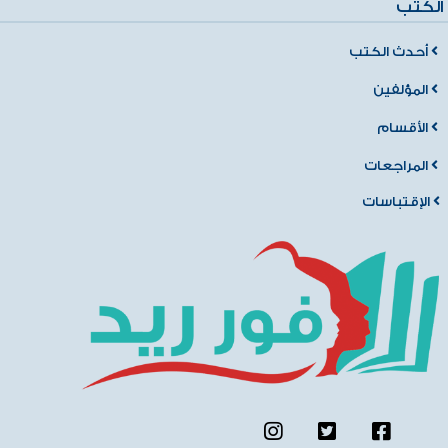
الكتب
أحدث الكتب
المؤلفين
الأقسام
المراجعات
الإقتباسات