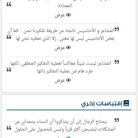
المعتادة
عرض
المشاعر و الأحاسيس ناتجة عن طريقة تفكيرنا نحن .. كما أن
بعض الأحاسيس ليس لها معنى , إلا الذى نعطيه نحن لها
عرض
المشاعر ليست شيئاً معاكساً لعملية التفكير المنطقى..لكنها
جزء هام من عملية التفكير ذاتها
عرض
إقتباسات إخري
يحتاج الرجال إلى أن يتذكروا أن النساء يتحدثن عن
المشكلات ليصبحن أكثر قرباً وليس للحصول على الحلول