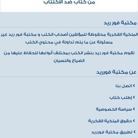
من كتاب ضد الاكتئاب
مكتبة فور ريد
الملكية الفكرية محفوظة للمؤلفين أصحاب الكتب و مكتبة فور ريد غير
مسئولة عن ما يتم تداولة في محتوي الكتب
تقوم مكتبة فور ريد بنشر الكتب بمختلف أنواعها للحفاظ عليها من
الضياع والنسيان
عن مكتبة فورريد
اتصل بنا
إطلب كتاب
سياسة الخصوصية
حقوق الملكية الفكرية
تطبيق مكتبة فورريد